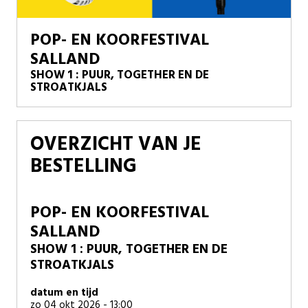
POP- EN KOORFESTIVAL
SALLAND
SHOW 1 : PUUR, TOGETHER EN DE
STROATKJALS
OVERZICHT VAN JE
BESTELLING
POP- EN KOORFESTIVAL
SALLAND
SHOW 1 : PUUR, TOGETHER EN DE
STROATKJALS
datum en tijd
zo 04 okt 2026 - 13:00