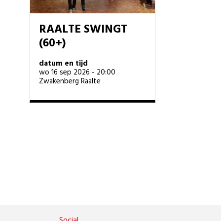
RAALTE SWINGT
(60+)
datum en tijd
wo 16 sep 2026 - 20:00
Zwakenberg Raalte
Social