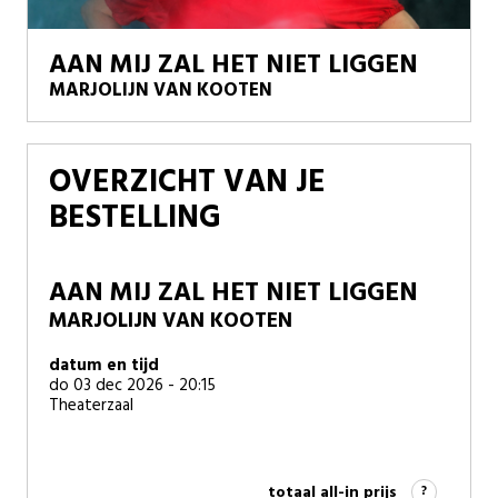
AAN MIJ ZAL HET NIET LIGGEN
MARJOLIJN VAN KOOTEN
OVERZICHT VAN JE
BESTELLING
AAN MIJ ZAL HET NIET LIGGEN
MARJOLIJN VAN KOOTEN
datum en tijd
do 03 dec 2026 - 20:15
Theaterzaal
totaal all-in prijs
?