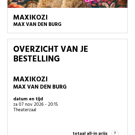
MAXIKOZI
MAX VAN DEN BURG
OVERZICHT VAN JE
BESTELLING
MAXIKOZI
MAX VAN DEN BURG
datum en tijd
za 07 nov 2026 - 20:15
Theaterzaal
totaal all-in prijs
?