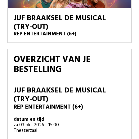
JUF BRAAKSEL DE MUSICAL
(TRY-OUT)
REP ENTERTAINMENT (6+)
OVERZICHT VAN JE
BESTELLING
JUF BRAAKSEL DE MUSICAL
(TRY-OUT)
REP ENTERTAINMENT (6+)
datum en tijd
za 03 okt 2026 - 15:00
Theaterzaal