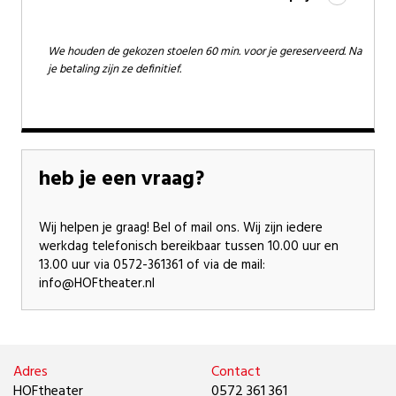
We houden de gekozen stoelen 60 min. voor je gereserveerd. Na
je betaling zijn ze definitief.
heb je een vraag?
Wij helpen je graag! Bel of mail ons. Wij zijn iedere
werkdag telefonisch bereikbaar tussen 10.00 uur en
13.00 uur via 0572-361361 of via de mail:
info@HOFtheater.nl
Adres
Contact
HOFtheater
0572 361 361