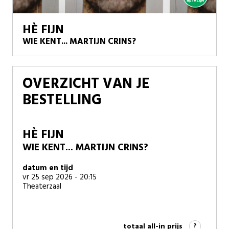
HÈ FIJN
WIE KENT... MARTIJN CRINS?
OVERZICHT VAN JE
BESTELLING
HÈ FIJN
WIE KENT... MARTIJN CRINS?
datum en tijd
vr 25 sep 2026 - 20:15
Theaterzaal
totaal all-in prijs
?