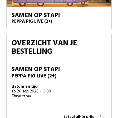
SAMEN OP STAP!
PEPPA PIG LIVE (2+)
OVERZICHT VAN JE
BESTELLING
SAMEN OP STAP!
PEPPA PIG LIVE (2+)
datum en tijd
zo 20 sep 2026 - 16:00
Theaterzaal
totaal all-in prijs
?