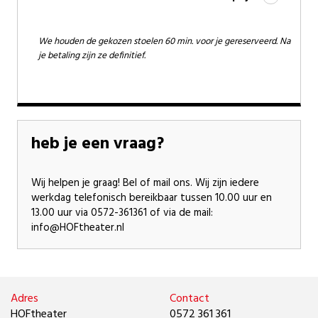
We houden de gekozen stoelen 60 min. voor je gereserveerd. Na
je betaling zijn ze definitief.
heb je een vraag?
Wij helpen je graag! Bel of mail ons. Wij zijn iedere
werkdag telefonisch bereikbaar tussen 10.00 uur en
13.00 uur via 0572-361361 of via de mail:
info@HOFtheater.nl
Adres
Contact
HOFtheater
0572 361 361