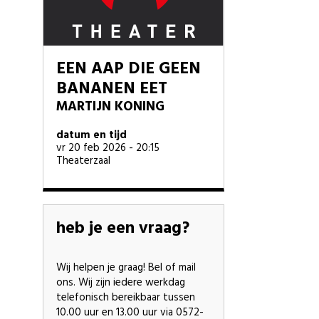
EEN AAP DIE GEEN
BANANEN EET
MARTIJN KONING
datum en tijd
vr 20 feb 2026 - 20:15
Theaterzaal
heb je een vraag?
Wij helpen je graag! Bel of mail
ons. Wij zijn iedere werkdag
telefonisch bereikbaar tussen
10.00 uur en 13.00 uur via 0572-