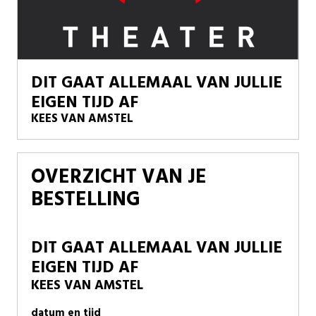
DIT GAAT ALLEMAAL VAN JULLIE
EIGEN TIJD AF
KEES VAN AMSTEL
OVERZICHT VAN JE
BESTELLING
DIT GAAT ALLEMAAL VAN JULLIE
EIGEN TIJD AF
KEES VAN AMSTEL
datum en tijd