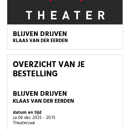
BLIJVEN DRIJVEN
KLAAS VAN DER EERDEN
OVERZICHT VAN JE
BESTELLING
BLIJVEN DRIJVEN
KLAAS VAN DER EERDEN
datum en tijd
za 06 dec 2025 - 20:15
Theaterzaal