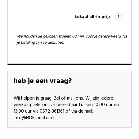
totaal all-in prijs
?
We houden de gekozen stoelen 60 min. voor je gereserveerd. Na
je betaling zijn ze definitief.
heb je een vraag?
Wij helpen je graag! Bel of mail ons. Wij zijn iedere
werkdag telefonisch bereikbaar tussen 10.00 uur en
13.00 uur via 0572-361361 of via de mail:
info@HOFtheater.nl