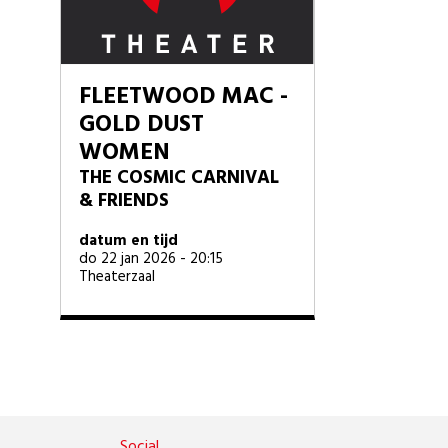
FLEETWOOD MAC -
GOLD DUST
WOMEN
THE COSMIC CARNIVAL
& FRIENDS
datum en tijd
do 22 jan 2026 - 20:15
Theaterzaal
Social