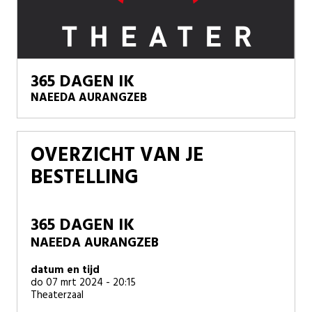
365 DAGEN IK
NAEEDA AURANGZEB
OVERZICHT VAN JE
BESTELLING
365 DAGEN IK
NAEEDA AURANGZEB
datum en tijd
do 07 mrt 2024 - 20:15
Theaterzaal