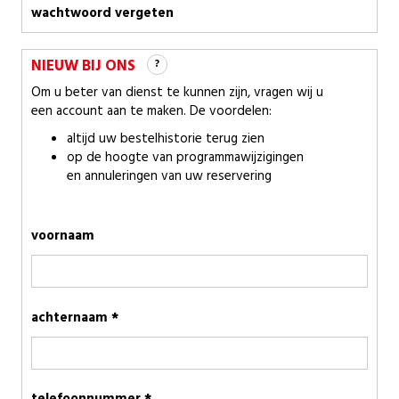
wachtwoord vergeten
NIEUW BIJ ONS
?
Om u beter van dienst te kunnen zijn, vragen wij u
een account aan te maken. De voordelen:
altijd uw bestelhistorie terug zien
op de hoogte van programmawijzigingen
en annuleringen van uw reservering
voornaam
achternaam *