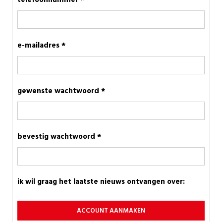
telefoonnummer *
e-mailadres *
gewenste wachtwoord *
bevestig wachtwoord *
ik wil graag het laatste nieuws ontvangen over:
ACCOUNT AANMAKEN