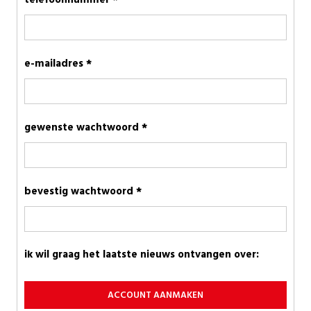
telefoonnummer *
e-mailadres *
gewenste wachtwoord *
bevestig wachtwoord *
ik wil graag het laatste nieuws ontvangen over:
ACCOUNT AANMAKEN