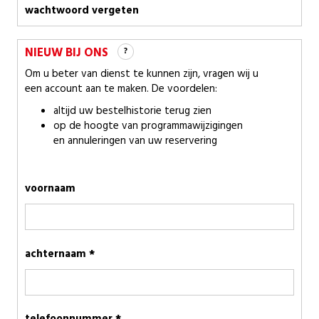
wachtwoord vergeten
NIEUW BIJ ONS
?
Om u beter van dienst te kunnen zijn, vragen wij u
een account aan te maken. De voordelen:
altijd uw bestelhistorie terug zien
op de hoogte van programmawijzigingen
en annuleringen van uw reservering
voornaam
achternaam *