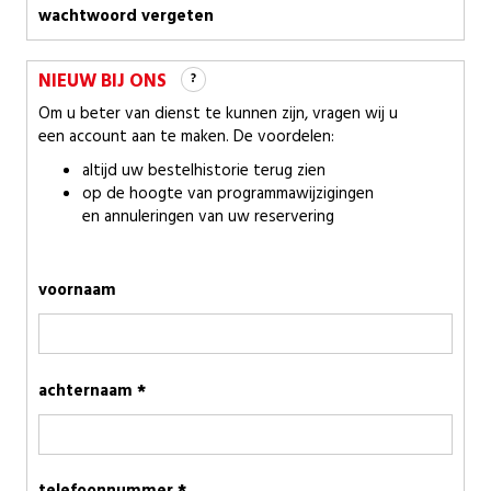
wachtwoord vergeten
NIEUW BIJ ONS
?
Om u beter van dienst te kunnen zijn, vragen wij u
een account aan te maken. De voordelen:
altijd uw bestelhistorie terug zien
op de hoogte van programmawijzigingen
en annuleringen van uw reservering
voornaam
achternaam *