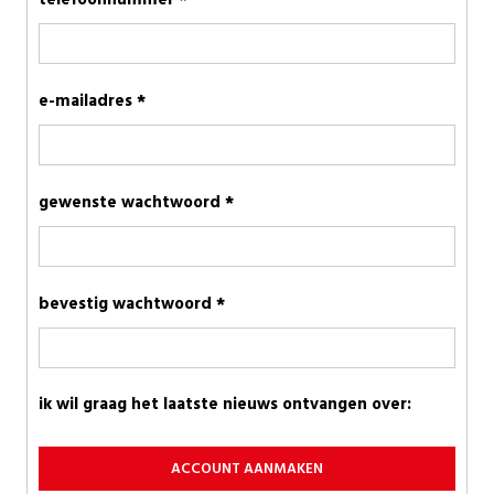
telefoonnummer *
e-mailadres *
gewenste wachtwoord *
bevestig wachtwoord *
ik wil graag het laatste nieuws ontvangen over:
ACCOUNT AANMAKEN